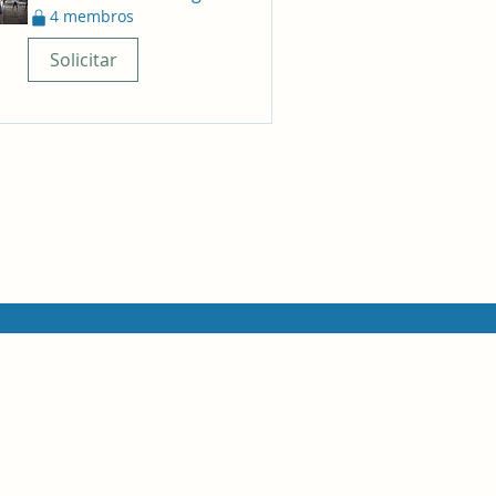
4 membros
Solicitar